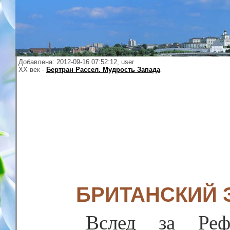
Добавлена: 2012-09-16 07:52:12, user
XX век -
Бертран Рассел. Мудрость Запада
БРИТАНСКИЙ
Вслед за Реф