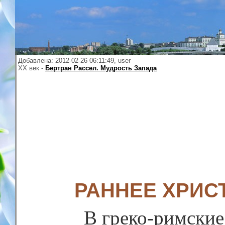
Добавлена: 2012-02-26 06:11:49, user
XX век -
Бертран Рассел. Мудрость Запада
РАННЕЕ ХРИС
В греко-римские 