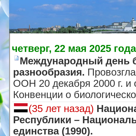
четверг, 22 мая 2025 года
Международный день б
разнообразия.
Провозгла
ООН 20 декабря 2000 г. и
Конвенции о биологическо
(35 лет назад)
Национ
Республики – Национал
единства (1990).